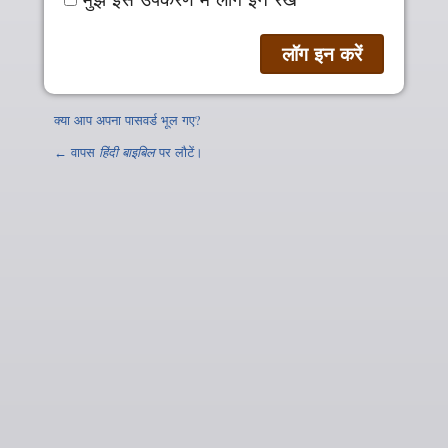
क्या आप अपना पासवर्ड भूल गए?
← वापस
हिंदी बाइबिल
पर लौटें।