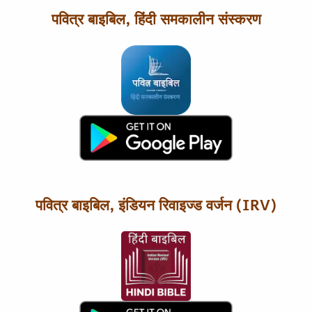
पवित्र बाइबिल, हिंदी समकालीन संस्करण
पवित्र बाइबिल, इंडियन रिवाइज्ड वर्जन (IRV)