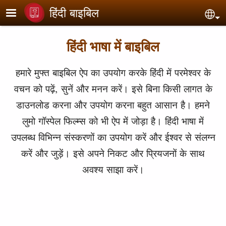
Skip to main content
हिंदी बाइबिल
Sel
हिंदी भाषा में बाइबिल
हमारे मुफ्त बाइबिल ऐप का उपयोग करके हिंदी में परमेश्वर के
वचन को पढ़ें, सुनें और मनन करें। इसे बिना किसी लागत के
डाउनलोड करना और उपयोग करना बहुत आसान है। हमने
लुमो गॉस्पेल फिल्म्स को भी ऐप में जोड़ा है। हिंदी भाषा में
उपलब्ध विभिन्न संस्करणों का उपयोग करें और ईश्वर से संलग्न
करें और जुड़ें। इसे अपने निकट और प्रियजनों के साथ
अवश्य साझा करें।