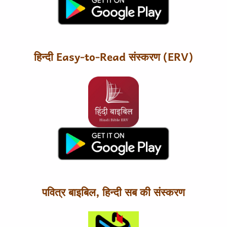
हिन्दी Easy-to-Read संस्करण (ERV)
पवित्र बाइबिल, हिन्दी सब की संस्करण