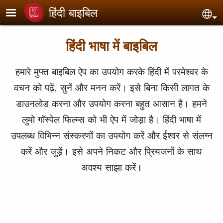
Skip to main content
हिंदी बाइबिल
Sel
हिंदी भाषा में बाइबिल
हमारे मुफ्त बाइबिल ऐप का उपयोग करके हिंदी में परमेश्वर के
वचन को पढ़ें, सुनें और मनन करें। इसे बिना किसी लागत के
डाउनलोड करना और उपयोग करना बहुत आसान है। हमने
लुमो गॉस्पेल फिल्म्स को भी ऐप में जोड़ा है। हिंदी भाषा में
उपलब्ध विभिन्न संस्करणों का उपयोग करें और ईश्वर से संलग्न
करें और जुड़ें। इसे अपने निकट और प्रियजनों के साथ
अवश्य साझा करें।