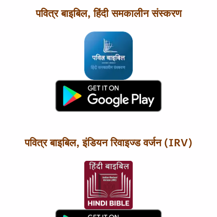
पवित्र बाइबिल, हिंदी समकालीन संस्करण
पवित्र बाइबिल, इंडियन रिवाइज्ड वर्जन (IRV)