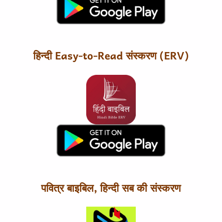
हिन्दी Easy-to-Read संस्करण (ERV)
पवित्र बाइबिल, हिन्दी सब की संस्करण